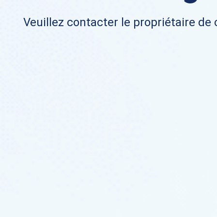
Veuillez contacter le propriétaire de 