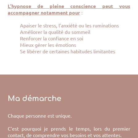
L’hypnose de pleine conscience peut vous
accompagner notamment pour
:
Apaiser le stress, l’anxiété ou les ruminations
Améliorer la qualité du sommeil
Renforcer la confiance en soi
Mieux gérer les émotions
Se libérer de certaines habitudes limitantes
Ma démarche
Chaque personne est unique.
C’est pourquoi je prends le temps, lors du premier
contact, de comprendre vos besoins et vos attentes.