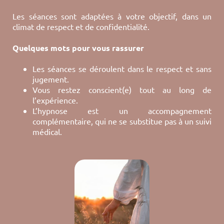
Les séances sont adaptées à votre objectif, dans un
climat de respect et de confidentialité.
Quelques mots pour vous rassurer
Les séances se déroulent dans le respect et sans
jugement.
Vous restez conscient(e) tout au long de
l’expérience.
L’hypnose est un accompagnement
complémentaire, qui ne se substitue pas à un suivi
médical.