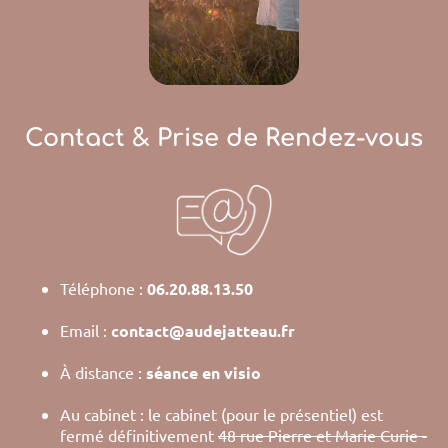
Contact & Prise de Rendez-vous
Téléphone :
06.20.88.13.50
Email :
contact@audejatteau.fr
À distance :
séance en visio
Au cabinet : le cabinet (pour le présentiel) est
fermé définitivement
48 rue Pierre et Marie Curie -