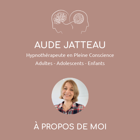
AUDE JATTEAU
Hypnothérapeute en Pleine Conscience
Adultes - Adolescents - Enfants
À PROPOS DE MOI