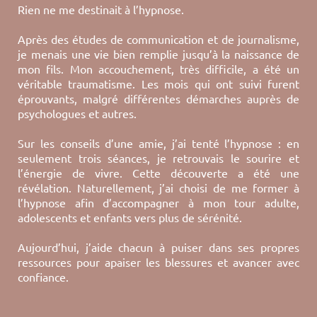
Rien ne me destinait à l’hypnose.
Après des études de communication et de journalisme,
je menais une vie bien remplie jusqu’à la naissance de
mon fils. Mon accouchement, très difficile, a été un
véritable traumatisme. Les mois qui ont suivi furent
éprouvants, malgré différentes démarches auprès de
psychologues et autres.
Sur les conseils d’une amie, j’ai tenté l’hypnose : en
seulement trois séances, je retrouvais le sourire et
l’énergie de vivre. Cette découverte a été une
révélation. Naturellement, j’ai choisi de me former à
l’hypnose afin d’accompagner à mon tour adulte,
adolescents et enfants vers plus de sérénité.
Aujourd’hui, j’aide chacun à puiser dans ses propres
ressources pour apaiser les blessures et avancer avec
confiance.