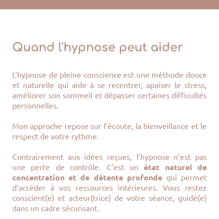
Quand l'hypnose peut aider
L’hypnose de pleine conscience est une méthode douce
et naturelle qui aide à se recentrer, apaiser le stress,
améliorer son sommeil et dépasser certaines difficultés
personnelles.
Mon approche repose sur l’écoute, la bienveillance et le
respect de votre rythme.
Contrairement aux idées reçues, l’hypnose n’est pas
une perte de contrôle. C’est un
état naturel de
concentration et de détente profonde
qui permet
d’accéder à vos ressources intérieures. Vous restez
conscient(e) et acteur(trice) de votre séance, guidé(e)
dans un cadre sécurisant.